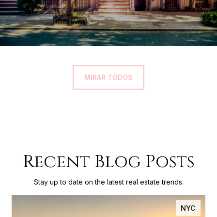
MIRAR TODOS
Recent Blog Posts
Stay up to date on the latest real estate trends.
NYC