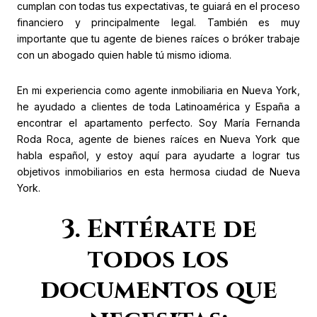
cumplan con todas tus expectativas, te guiará en el proceso
financiero y principalmente legal. También es muy
importante que tu agente de bienes raíces o bróker trabaje
con un abogado quien hable tú mismo idioma.
En mi experiencia como agente inmobiliaria en Nueva York,
he ayudado a clientes de toda Latinoamérica y España a
encontrar el apartamento perfecto. Soy María Fernanda
Roda Roca, agente de bienes raíces en Nueva York que
habla español, y estoy aquí para ayudarte a lograr tus
objetivos inmobiliarios en esta hermosa ciudad de Nueva
York.
3. Entérate de
todos los
documentos que