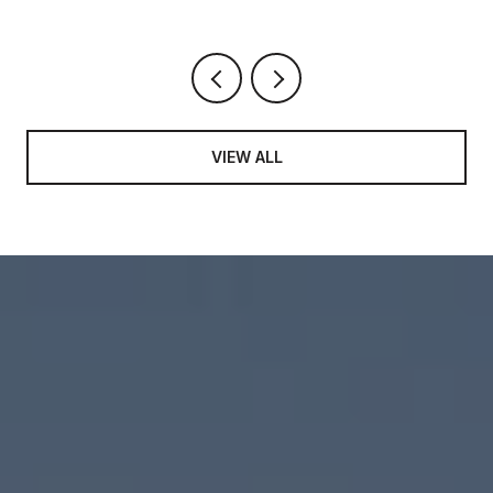
VIEW ALL