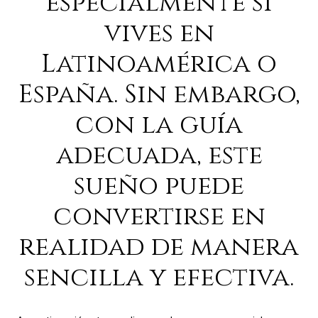
especialmente si
vives en
Latinoamérica o
España. Sin embargo,
con la guía
adecuada, este
sueño puede
convertirse en
realidad de manera
sencilla y efectiva.