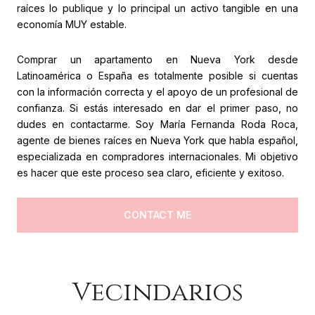
raíces lo publique y lo principal un activo tangible en una
economía MUY estable.
Comprar un apartamento en Nueva York desde
Latinoamérica o España es totalmente posible si cuentas
con la información correcta y el apoyo de un profesional de
confianza. Si estás interesado en dar el primer paso, no
dudes en contactarme. Soy María Fernanda Roda Roca,
agente de bienes raíces en Nueva York que habla español,
especializada en compradores internacionales. Mi objetivo
es hacer que este proceso sea claro, eficiente y exitoso.
CONTACT ME
Vecindarios