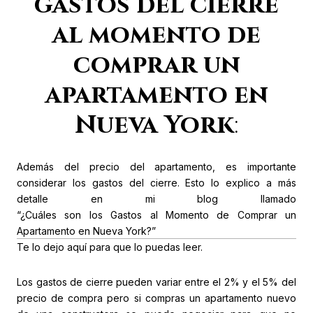
gastos del cierre
al momento de
comprar un
apartamento en
Nueva York
:
Además del precio del apartamento, es importante
considerar los gastos del cierre. Esto lo explico a más
detalle en mi blog llamado
“¿Cuáles son los Gastos al Momento de Comprar un
Apartamento en Nueva York?”
Te lo dejo aquí para que lo puedas leer.
Los gastos de cierre pueden variar entre el 2% y el 5% del
precio de compra pero si compras un apartamento nuevo