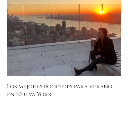
Los mejores rooftops para verano
en Nueva York