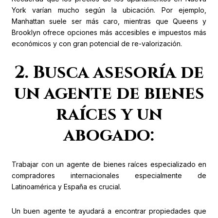
York varían mucho según la ubicación. Por ejemplo,
Manhattan suele ser más caro, mientras que Queens y
Brooklyn ofrece opciones más accesibles e impuestos más
económicos y con gran potencial de re-valorización.
2. Busca asesoría de
un agente de bienes
raíces y un
abogado:
Trabajar con un agente de bienes raíces especializado en
compradores internacionales especialmente de
Latinoamérica y España es crucial.
Un buen agente te ayudará a encontrar propiedades que