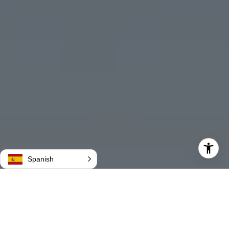
Spanish