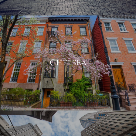
Chelsea