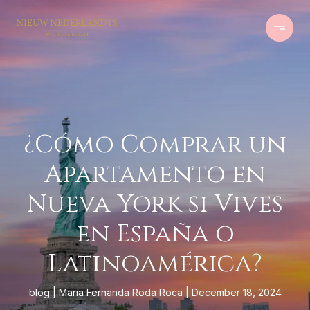
¿Cómo Comprar un
Apartamento en
Nueva York si Vives
en España o
Latinoamérica?
blog
Maria Fernanda Roda Roca
December 18, 2024