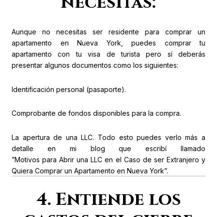
necesitas:
Aunque no necesitas ser residente para comprar un
apartamento en Nueva York, puedes comprar tu
apartamento con tu visa de turista pero sí deberás
presentar algunos documentos como los siguientes:
Identificación personal (pasaporte).
Comprobante de fondos disponibles para la compra.
La apertura de una LLC. Todo esto puedes verlo más a
detalle en mi blog que escribí llamado
”Motivos para Abrir una LLC en el Caso de ser Extranjero y
Quiera Comprar un Apartamento en Nueva York”.
4. Entiende los