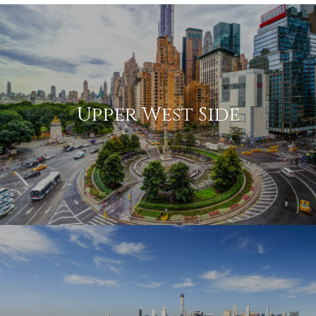
Upper West Side