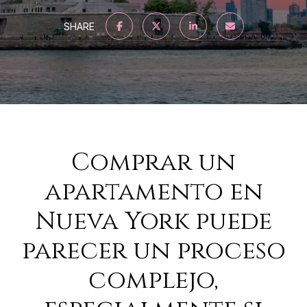
SHARE
Comprar un
apartamento en
Nueva York puede
parecer un proceso
complejo,