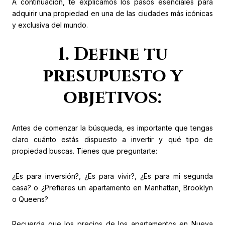
A continuación, te explicamos los pasos esenciales para
adquirir una propiedad en una de las ciudades más icónicas
y exclusiva del mundo.
1. Define tu
presupuesto y
objetivos:
Antes de comenzar la búsqueda, es importante que tengas
claro cuánto estás dispuesto a invertir y qué tipo de
propiedad buscas. Tienes que preguntarte:
¿Es para inversión?, ¿Es para vivir?, ¿Es para mi segunda
casa? o ¿Prefieres un apartamento en Manhattan, Brooklyn
o Queens?
Recuerda que los precios de los apartamentos en Nueva