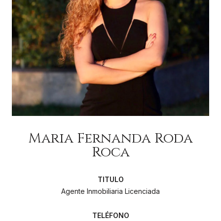
Maria Fernanda Roda
Roca
Agente Inmobiliaria Licenciada