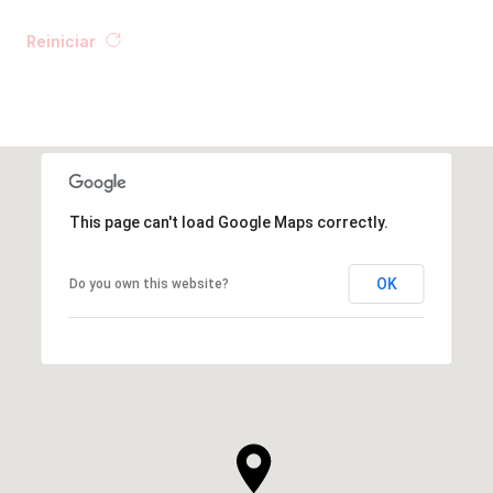
This page can't load Google Maps correctly.
OK
Do you own this website?