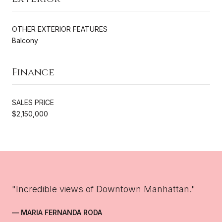
OTHER EXTERIOR FEATURES
Balcony
Finance
SALES PRICE
$2,150,000
"Incredible views of Downtown Manhattan."
— MARIA FERNANDA RODA