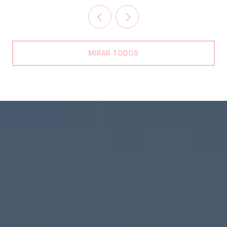
MIRAR TODOS