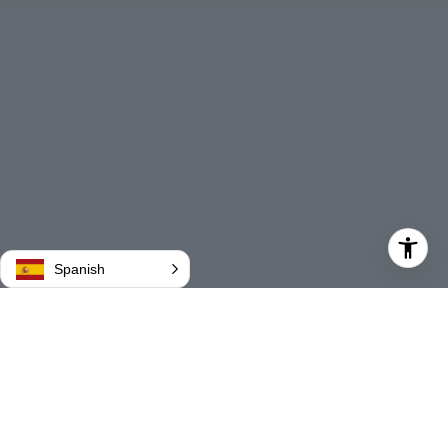
Spanish