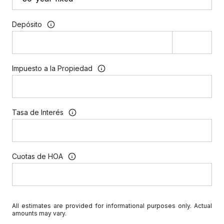
All estimates are provided for informational purposes only. Actual
amounts may vary.