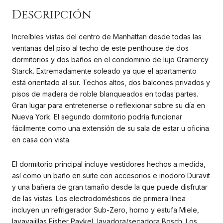
Increíbles vistas del centro de Manhattan desde todas las
ventanas del piso al techo de este penthouse de dos
dormitorios y dos baños en el condominio de lujo Gramercy
Starck. Extremadamente soleado ya que el apartamento
está orientado al sur. Techos altos, dos balcones privados y
pisos de madera de roble blanqueados en todas partes.
Gran lugar para entretenerse o reflexionar sobre su día en
Nueva York. El segundo dormitorio podría funcionar
fácilmente como una extensión de su sala de estar u oficina
en casa con vista.
El dormitorio principal incluye vestidores hechos a medida,
así como un baño en suite con accesorios e inodoro Duravit
y una bañera de gran tamaño desde la que puede disfrutar
de las vistas. Los electrodomésticos de primera línea
incluyen un refrigerador Sub-Zero, horno y estufa Miele,
lavavajillas Fisher Paykel, lavadora/secadora Bosch. Los