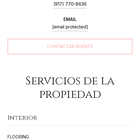
(917) 770-8636
EMAIL
[email protected]
Servicios de la
propiedad
Interior
FLOORING