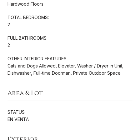
Hardwood Floors
TOTAL BEDROOMS:
2
FULL BATHROOMS:
2
OTHER INTERIOR FEATURES
Cats and Dogs Allowed, Elevator, Washer / Dryer in Unit,
Dishwasher, Full-time Doorman, Private Outdoor Space
Area & Lot
STATUS
EN VENTA
Exterior