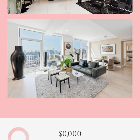
$0,000