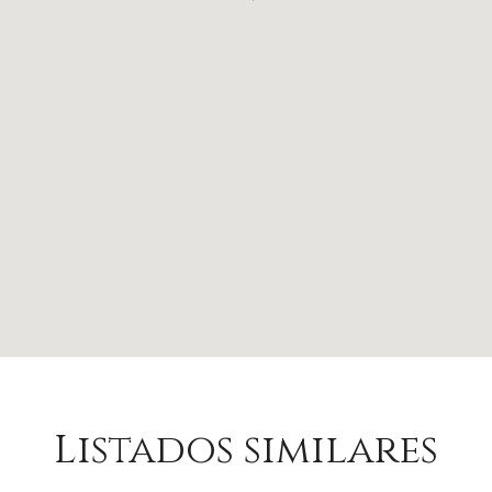
Listados similares