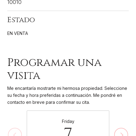
10010
EN VENTA
Programar una
visita
Me encantaría mostrarte mi hermosa propiedad. Seleccione
su fecha y hora preferidas a continuación. Me pondré en
contacto en breve para confirmar su cita.
Friday
7