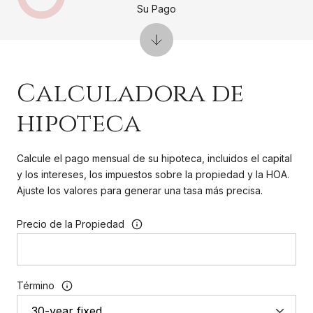
Calculadora de
hipoteca
Calcule el pago mensual de su hipoteca, incluidos el capital
y los intereses, los impuestos sobre la propiedad y la HOA.
Ajuste los valores para generar una tasa más precisa.