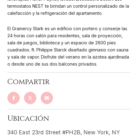
termostatos NEST te brindan un control personalizado de la
calefacción y la refrigeración del apartamento.
El Gramercy Stark es un edificio con portero y conserje las
24 horas con salón para residentes, sala de proyección,
sala de juegos, biblioteca y un espacio de 2600 pies
cuadrados. ft. Philippe Starck diseñado gimnasio con sauna
y sala de vapor. Disfrute del verano en la azotea ajardinada
o desde uno de sus dos balcones privados.
340 East 23rd Street #PH2B, New York, NY