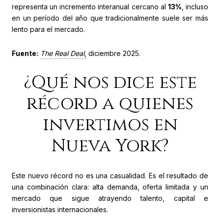
representa un incremento interanual cercano al
13%
, incluso
en un período del año que tradicionalmente suele ser más
lento para el mercado.
Fuente:
The Real Deal
,
diciembre 2025.
¿Qué nos dice este
récord a quienes
invertimos en
Nueva York?
Este nuevo récord no es una casualidad. Es el resultado de
una combinación clara: alta demanda, oferta limitada y un
mercado que sigue atrayendo talento, capital e
inversionistas internacionales.