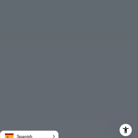
Spanish