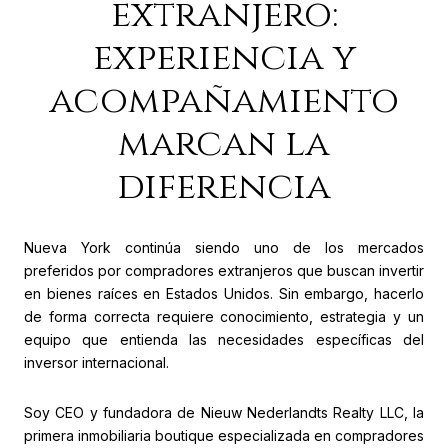
extranjero:
experiencia y
acompañamiento
marcan la
diferencia
Nueva York continúa siendo uno de los mercados
preferidos por compradores extranjeros que buscan invertir
en bienes raíces en Estados Unidos. Sin embargo, hacerlo
de forma correcta requiere conocimiento, estrategia y un
equipo que entienda las necesidades específicas del
inversor internacional.
Soy CEO y fundadora de Nieuw Nederlandts Realty LLC, la
primera inmobiliaria boutique especializada en compradores