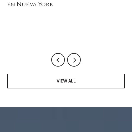
en Nueva York
VIEW ALL