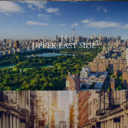
Upper East Side