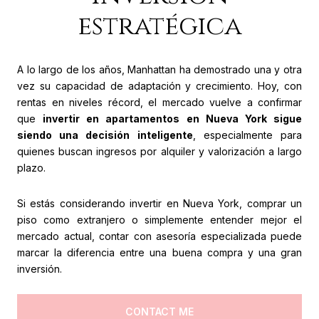
estratégica
A lo largo de los años, Manhattan ha demostrado una y otra
vez su capacidad de adaptación y crecimiento. Hoy, con
rentas en niveles récord, el mercado vuelve a confirmar
que
invertir en apartamentos en Nueva York sigue
siendo una decisión inteligente
, especialmente para
quienes buscan ingresos por alquiler y valorización a largo
plazo.
Si estás considerando invertir en Nueva York, comprar un
piso como extranjero o simplemente entender mejor el
mercado actual, contar con asesoría especializada puede
marcar la diferencia entre una buena compra y una gran
inversión.
CONTACT ME