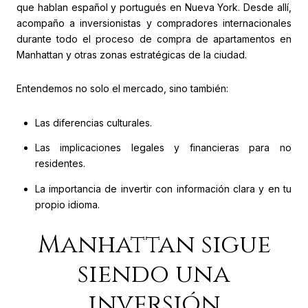
que hablan español y portugués en Nueva York. Desde allí,
acompaño a inversionistas y compradores internacionales
durante todo el proceso de compra de apartamentos en
Manhattan y otras zonas estratégicas de la ciudad.
Entendemos no solo el mercado, sino también:
Las diferencias culturales.
Las implicaciones legales y financieras para no
residentes.
La importancia de invertir con información clara y en tu
propio idioma.
Manhattan sigue
siendo una
inversión