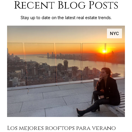
Recent Blog Posts
Stay up to date on the latest real estate trends.
NYC
Los mejores rooftops para verano