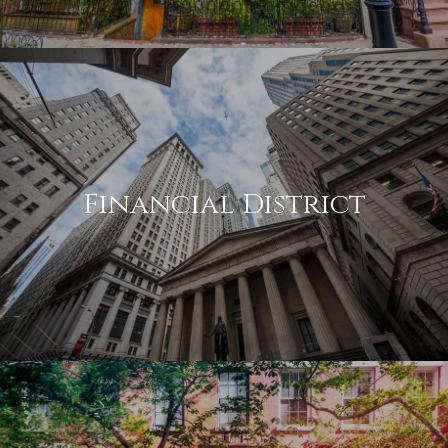
Financial District