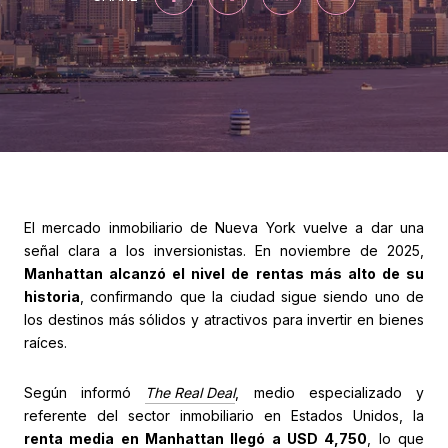
El mercado inmobiliario de Nueva York vuelve a dar una
señal clara a los inversionistas. En noviembre de 2025,
Manhattan alcanzó el nivel de rentas más alto de su
historia
, confirmando que la ciudad sigue siendo uno de
los destinos más sólidos y atractivos para invertir en bienes
raíces.
Según informó
The Real Deal
, medio especializado y
referente del sector inmobiliario en Estados Unidos, la
renta media en Manhattan llegó a USD 4,750
, lo que