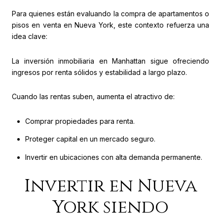
Para quienes están evaluando la compra de apartamentos o
pisos en venta en Nueva York, este contexto refuerza una
idea clave:
La inversión inmobiliaria en Manhattan sigue ofreciendo
ingresos por renta sólidos y estabilidad a largo plazo.
Cuando las rentas suben, aumenta el atractivo de:
Comprar propiedades para renta.
Proteger capital en un mercado seguro.
Invertir en ubicaciones con alta demanda permanente.
Invertir en Nueva
York siendo